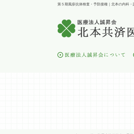
第５期風疹抗体検査・予防接種｜北本の内科・