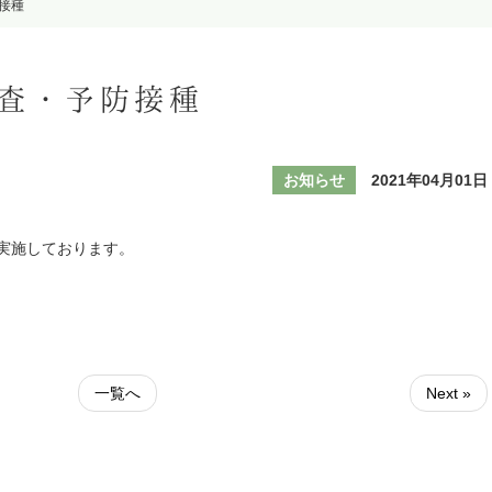
接種
査・予防接種
お知らせ
2021年04月01日
実施しております。
一覧へ
Next »