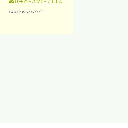
FAX:048-577-7741