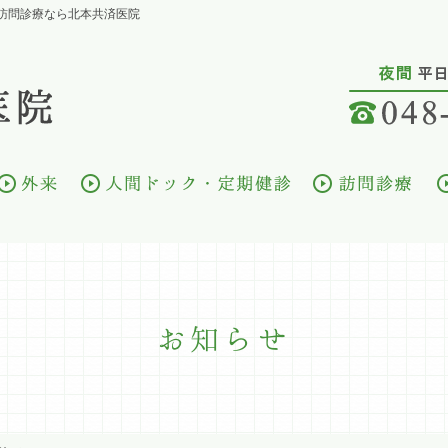
訪問診療なら北本共済医院
お知らせ