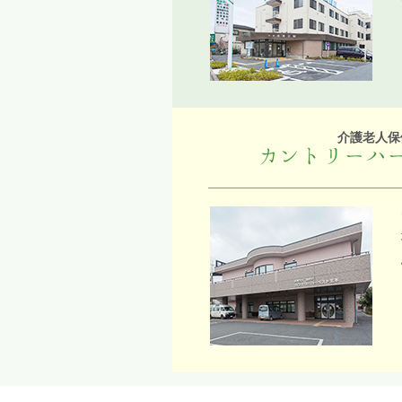
介護老人保
カントリーハ