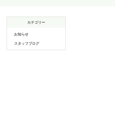
カテゴリー
お知らせ
スタッフブログ