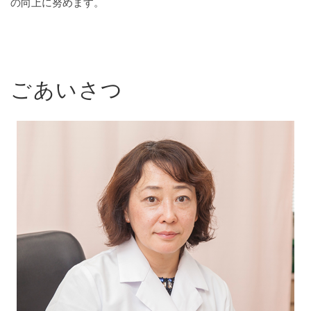
の向上に努めます。
ごあいさつ