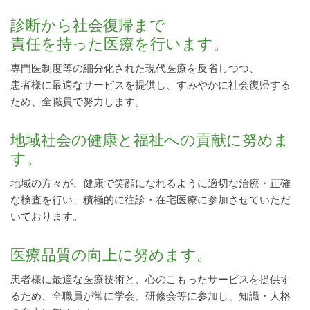
診断から社会復帰まで
責任を持った医療を行います。
専門医制度等の細分化された現代医療を反省しつつ、
患者様に最適なサービスを提供し、すみやかに社会復帰する
ため、全職員で努力します。
地域社会の健康と福祉への貢献に努めま
す。
地域の方々が、健康で笑顔になれるように適切な治療・正確
な検査を行い、積極的に往診・在宅医療に参加させていただ
いております。
医療品質の向上に努めます。
患者様に最適な医療技術と、心のこもったサービスを提供す
るため、全職員が常に学会、研修会等に参加し、知識・人格