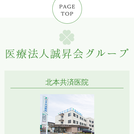
北本共済医院