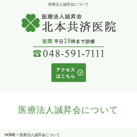
医療法人誠昇会について
医療法人誠昇会について
HOME
>
医療法人誠昇会について