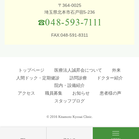
〒364-0025
埼玉県北本市石戸宿5-236
FAX:048-591-8311
トップページ
医療法人誠昇会について
外来
人間ドック・定期健診
訪問診療
ドクター紹介
院内・設備紹介
アクセス
職員募集
お知らせ
患者様の声
スタッフブログ
© 2016 Kitamoto Kyosai Clinic.