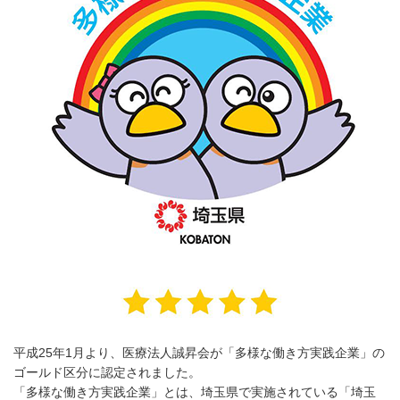
平成25年1月より、医療法人誠昇会が「多様な働き方実践企業」の
ゴールド区分に認定されました。
「多様な働き方実践企業」とは、埼玉県で実施されている「埼玉