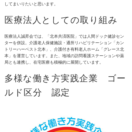
してまいりたいと思います。
医療法人としての取り組み
医療法人誠昇会では、「北本共済医院」では人間ドック健診セン
ターを併設。介護老人保健施設・通所リハビリテーション「カン
トリーハーベスト北本」、介護付き有料老人ホーム「グレース北
本」を運営しています。また、地域の訪問看護ステーションや薬
局とも連携し、在宅医療も積極的に展開しています。
多様な働き方実践企業 ゴー
ルド区分 認定