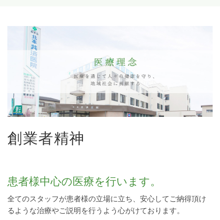
創業者精神
患者様中心の医療を行います。
全てのスタッフが患者様の立場に立ち、安心してご納得頂け
るような治療やご説明を行うよう心がけております。