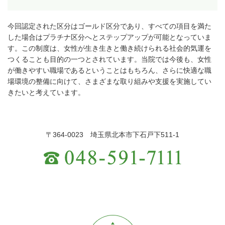
今回認定された区分はゴールド区分であり、すべての項目を満た
した場合はプラチナ区分へとステップアップが可能となっていま
す。この制度は、女性が生き生きと働き続けられる社会的気運を
つくることも目的の一つとされています。当院では今後も、女性
が働きやすい職場であるということはもちろん、さらに快適な職
場環境の整備に向けて、さまざまな取り組みや支援を実施してい
きたいと考えています。
〒364-0023 埼玉県北本市下石戸下511-1