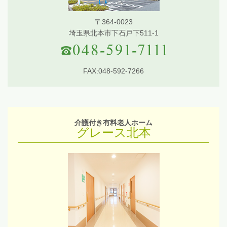
〒364-0023
埼玉県北本市下石戸下511-1
FAX:048-592-7266
介護付き有料老人ホーム
グレース北本