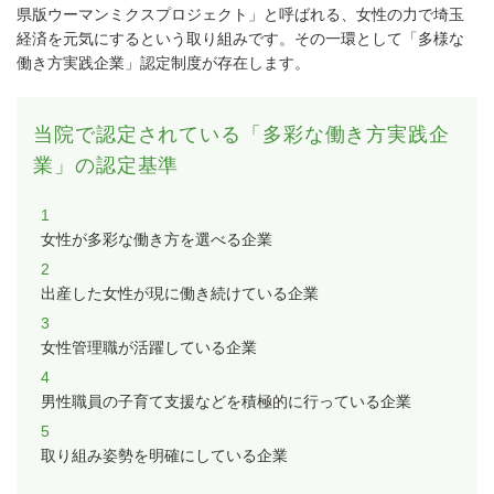
県版ウーマンミクスプロジェクト」と呼ばれる、女性の力で埼玉
経済を元気にするという取り組みです。その一環として「多様な
働き方実践企業」認定制度が存在します。
当院で認定されている「多彩な働き方実践企
業」の認定基準
1
女性が多彩な働き方を選べる企業
2
出産した女性が現に働き続けている企業
3
女性管理職が活躍している企業
4
男性職員の子育て支援などを積極的に行っている企業
5
取り組み姿勢を明確にしている企業