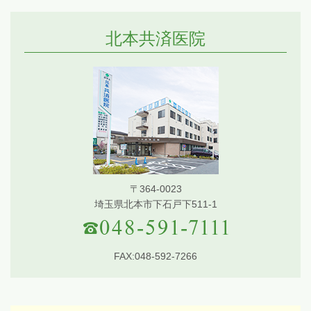
北本共済医院
〒364-0023
埼玉県北本市下石戸下511-1
FAX:048-592-7266