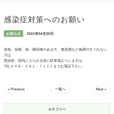
感染症対策へのお願い
お知らせ
2021年04月20日
発熱、頭痛、咳・咽頭痛のある方、倦怠感など体調のすぐれない
方は
受診前、院内に入られる前に駐車場よりにまずは
TEL０４８－５９１－７１１１までお電話下さい。
« Previous
一覧へ
Next »
カテゴリー