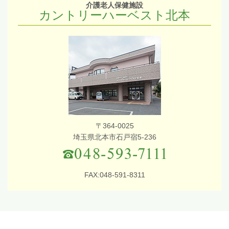
介護老人保健施設
カントリーハーベスト北本
〒364-0025
埼玉県北本市石戸宿5-236
FAX:048-591-8311