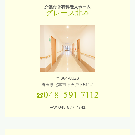
介護付き有料老人ホーム
グレース北本
〒364-0023
埼玉県北本市下石戸下511-1
FAX:048-577-7741