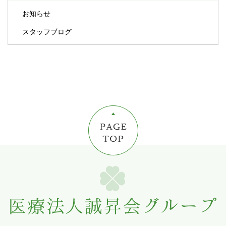
お知らせ
スタッフブログ