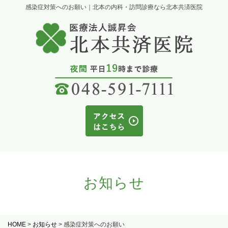
感染症対策へのお願い｜北本の内科・訪問診療なら北本共済医院
お知らせ
HOME
>
お知らせ
>
感染症対策へのお願い